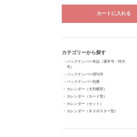
カテゴリーから探す
バックナンバー本誌（通常号・特大
号）
バックナンバー増刊号
バックナンバー別冊
カレンダー（大判横型）
カレンダー（カード型）
カレンダー（セット）
カレンダー（Ｂ３ポスター型）