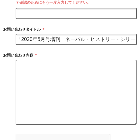
▼確認のためにもう一度入力してください。
お問い合わせタイトル
＊
お問い合わせ内容
＊