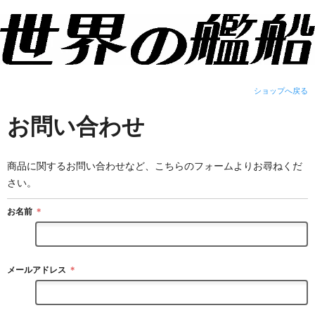
ショップへ戻る
お問い合わせ
商品に関するお問い合わせなど、こちらのフォームよりお尋ねくだ
さい。
お名前
＊
メールアドレス
＊