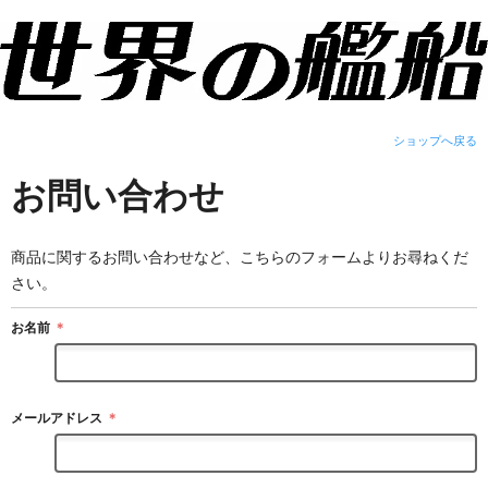
ショップへ戻る
お問い合わせ
商品に関するお問い合わせなど、こちらのフォームよりお尋ねくだ
さい。
お名前
＊
メールアドレス
＊