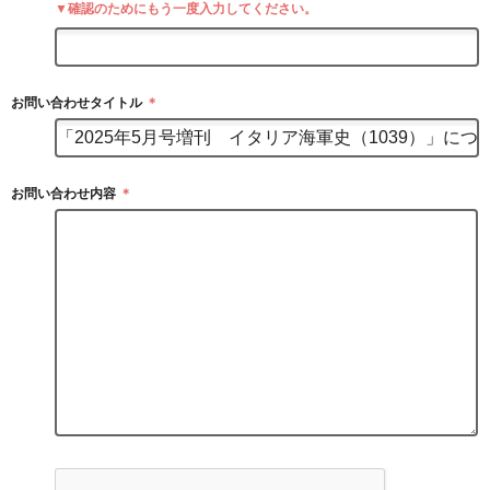
▼確認のためにもう一度入力してください。
お問い合わせタイトル
＊
お問い合わせ内容
＊